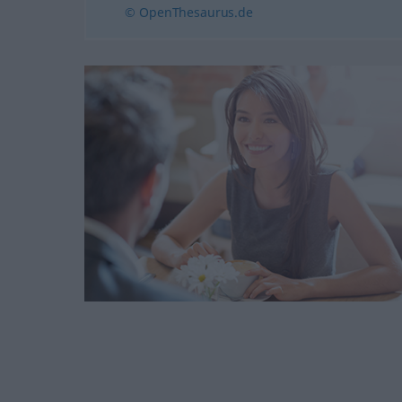
© OpenThesaurus.de