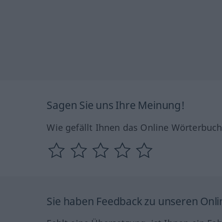
Sagen Sie uns Ihre Meinung!
Wie gefällt Ihnen das Online Wörterbuc
Sie haben Feedback zu unseren Onl