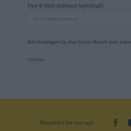
Ihre E-Mail-Adresse (optional)
Bitte bestätigen Sie, dass Sie ein Mensch sind, inde
*Pflichtfeld
Besuchen Sie uns auf:
faceb