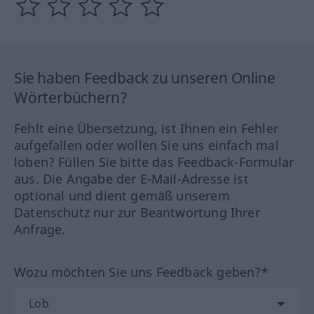
Sie haben Feedback zu unseren Online
Wörterbüchern?
Fehlt eine Übersetzung, ist Ihnen ein Fehler
aufgefallen oder wollen Sie uns einfach mal
loben? Füllen Sie bitte das Feedback-Formular
aus. Die Angabe der E-Mail-Adresse ist
optional und dient gemäß unserem
Datenschutz nur zur Beantwortung Ihrer
Anfrage.
Wozu möchten Sie uns Feedback geben?*