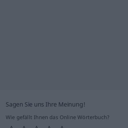
Sagen Sie uns Ihre Meinung!
Wie gefällt Ihnen das Online Wörterbuch?