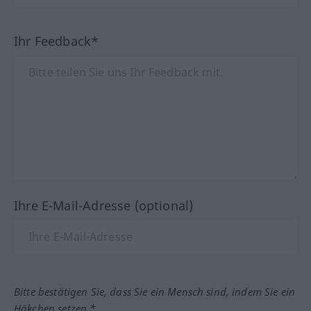
Ihr Feedback*
Ihre E-Mail-Adresse (optional)
Bitte bestätigen Sie, dass Sie ein Mensch sind, indem Sie ein
Häkchen setzen.*