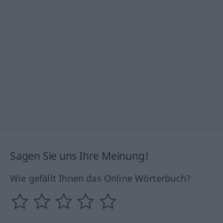
Sagen Sie uns Ihre Meinung!
Wie gefällt Ihnen das Online Wörterbuch?