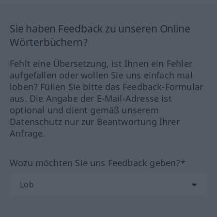
Sie haben Feedback zu unseren Online
Wörterbüchern?
Fehlt eine Übersetzung, ist Ihnen ein Fehler
aufgefallen oder wollen Sie uns einfach mal
loben? Füllen Sie bitte das Feedback-Formular
aus. Die Angabe der E-Mail-Adresse ist
optional und dient gemäß unserem
Datenschutz nur zur Beantwortung Ihrer
Anfrage.
Wozu möchten Sie uns Feedback geben?*