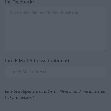
Ihr Feedback*
Ihre E-Mail-Adresse (optional)
Bitte bestätigen Sie, dass Sie ein Mensch sind, indem Sie ein
Häkchen setzen.*