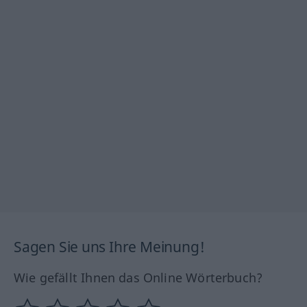
Sagen Sie uns Ihre Meinung!
Wie gefällt Ihnen das Online Wörterbuch?