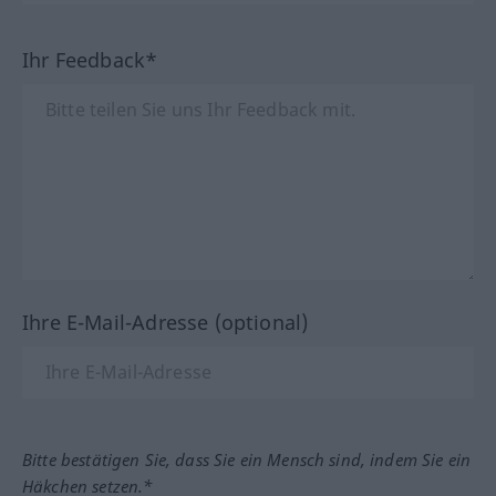
Ihr Feedback*
Ihre E-Mail-Adresse (optional)
Bitte bestätigen Sie, dass Sie ein Mensch sind, indem Sie ein
Häkchen setzen.*