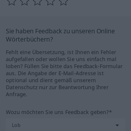
Sie haben Feedback zu unseren Online
Wörterbüchern?
Fehlt eine Übersetzung, ist Ihnen ein Fehler
aufgefallen oder wollen Sie uns einfach mal
loben? Füllen Sie bitte das Feedback-Formular
aus. Die Angabe der E-Mail-Adresse ist
optional und dient gemäß unserem
Datenschutz nur zur Beantwortung Ihrer
Anfrage.
Wozu möchten Sie uns Feedback geben?*