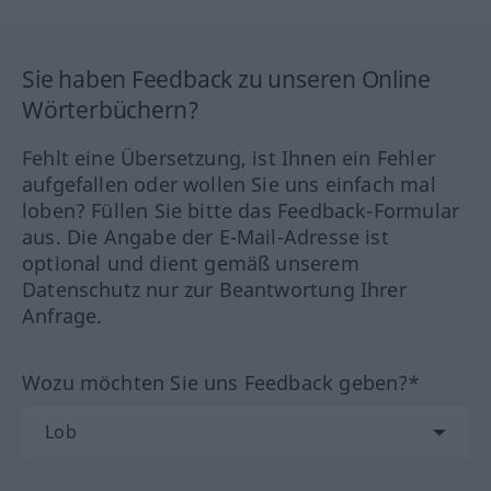
Sie haben Feedback zu unseren Online
Wörterbüchern?
Fehlt eine Übersetzung, ist Ihnen ein Fehler
aufgefallen oder wollen Sie uns einfach mal
loben? Füllen Sie bitte das Feedback-Formular
aus. Die Angabe der E-Mail-Adresse ist
optional und dient gemäß unserem
Datenschutz nur zur Beantwortung Ihrer
Anfrage.
Wozu möchten Sie uns Feedback geben?*