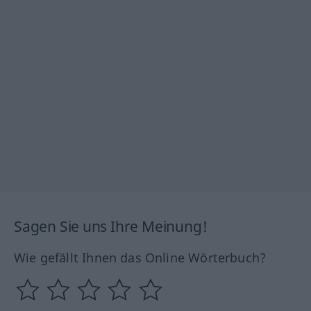
Sagen Sie uns Ihre Meinung!
Wie gefällt Ihnen das Online Wörterbuch?