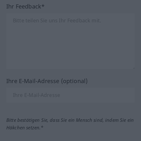
Ihr Feedback*
Ihre E-Mail-Adresse (optional)
Bitte bestätigen Sie, dass Sie ein Mensch sind, indem Sie ein
Häkchen setzen.*