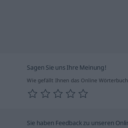
Sagen Sie uns Ihre Meinung!
Wie gefällt Ihnen das Online Wörterbuc
Sie haben Feedback zu unseren Onl