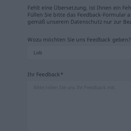
Fehlt eine Übersetzung, ist Ihnen ein Fe
Füllen Sie bitte das Feedback-Formular a
gemäß unserem Datenschutz nur zur Bea
Wozu möchten Sie uns Feedback geben
Ihr Feedback*