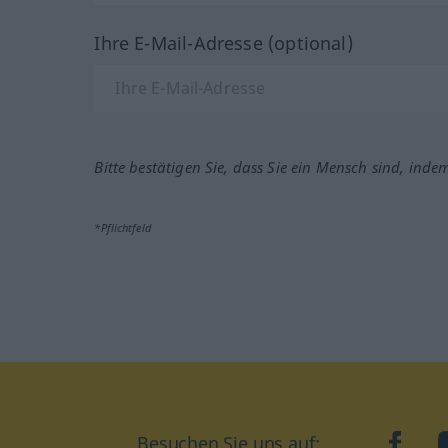
Ihre E-Mail-Adresse (optional)
Bitte bestätigen Sie, dass Sie ein Mensch sind, inde
*Pflichtfeld
Besuchen Sie uns auf:
faceb