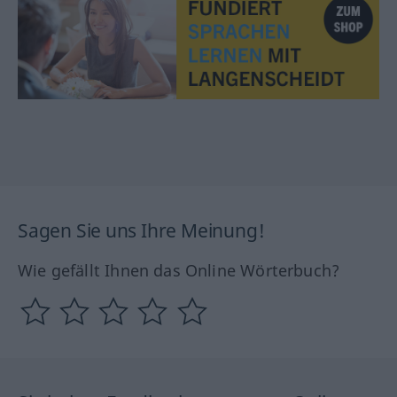
Sagen Sie uns Ihre Meinung!
Wie gefällt Ihnen das Online Wörterbuch?