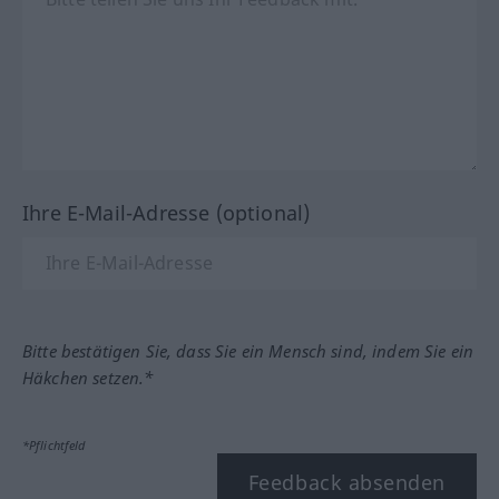
Ihre E-Mail-Adresse (optional)
Bitte bestätigen Sie, dass Sie ein Mensch sind, indem Sie ein
Häkchen setzen.*
*Pflichtfeld
Feedback absenden