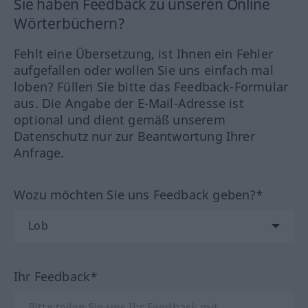
Sie haben Feedback zu unseren Online
Wörterbüchern?
Fehlt eine Übersetzung, ist Ihnen ein Fehler
aufgefallen oder wollen Sie uns einfach mal
loben? Füllen Sie bitte das Feedback-Formular
aus. Die Angabe der E-Mail-Adresse ist
optional und dient gemäß unserem
Datenschutz nur zur Beantwortung Ihrer
Anfrage.
Wozu möchten Sie uns Feedback geben?*
Ihr Feedback*