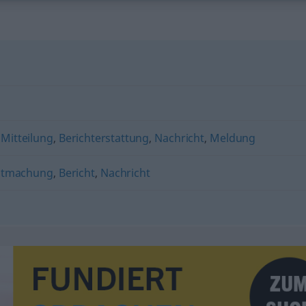
,
Mitteilung
,
Berichterstattung
,
Nachricht
,
Meldung
ntmachung
,
Bericht
,
Nachricht