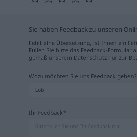
Sie haben Feedback zu unseren Onl
Fehlt eine Übersetzung, ist Ihnen ein Fe
Füllen Sie bitte das Feedback-Formular a
gemäß unserem Datenschutz nur zur Bea
Wozu möchten Sie uns Feedback geben
Ihr Feedback*