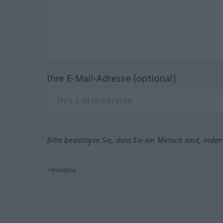
Ihre E-Mail-Adresse (optional)
Bitte bestätigen Sie, dass Sie ein Mensch sind, inde
*Pflichtfeld