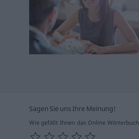
Sagen Sie uns Ihre Meinung!
Wie gefällt Ihnen das Online Wörterbuc