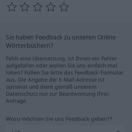
Sie haben Feedback zu unseren Online
Wörterbüchern?
Fehlt eine Übersetzung, ist Ihnen ein Fehler
aufgefallen oder wollen Sie uns einfach mal
loben? Füllen Sie bitte das Feedback-Formular
aus. Die Angabe der E-Mail-Adresse ist
optional und dient gemäß unserem
Datenschutz nur zur Beantwortung Ihrer
Anfrage.
Wozu möchten Sie uns Feedback geben?*