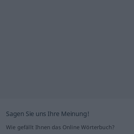
Sagen Sie uns Ihre Meinung!
Wie gefällt Ihnen das Online Wörterbuch?