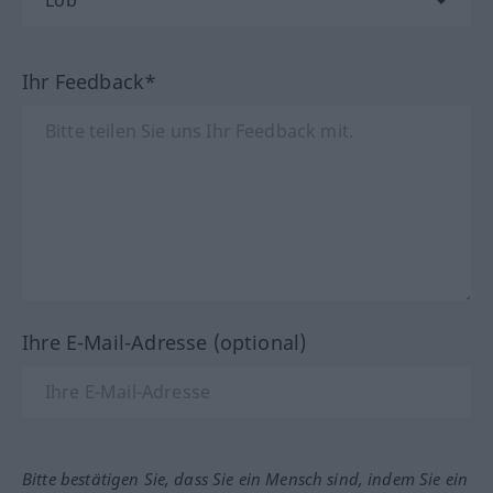
Ihr Feedback*
Ihre E-Mail-Adresse (optional)
Bitte bestätigen Sie, dass Sie ein Mensch sind, indem Sie ein