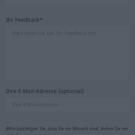
Ihr Feedback*
Ihre E-Mail-Adresse (optional)
Bitte bestätigen Sie, dass Sie ein Mensch sind, indem Sie ein