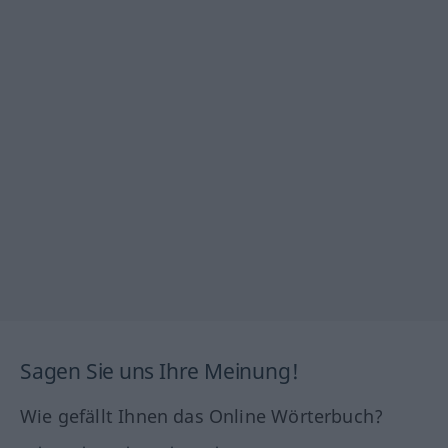
Sagen Sie uns Ihre Meinung!
Wie gefällt Ihnen das Online Wörterbuch?