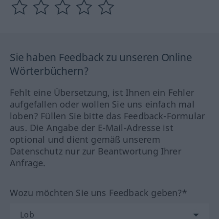
Sie haben Feedback zu unseren Online
Wörterbüchern?
Fehlt eine Übersetzung, ist Ihnen ein Fehler
aufgefallen oder wollen Sie uns einfach mal
loben? Füllen Sie bitte das Feedback-Formular
aus. Die Angabe der E-Mail-Adresse ist
optional und dient gemäß unserem
Datenschutz nur zur Beantwortung Ihrer
Anfrage.
Wozu möchten Sie uns Feedback geben?*