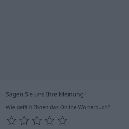
Sagen Sie uns Ihre Meinung!
Wie gefällt Ihnen das Online Wörterbuch?