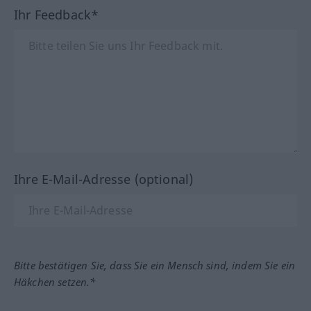
Ihr Feedback*
Ihre E-Mail-Adresse (optional)
Bitte bestätigen Sie, dass Sie ein Mensch sind, indem Sie ein
Häkchen setzen.*