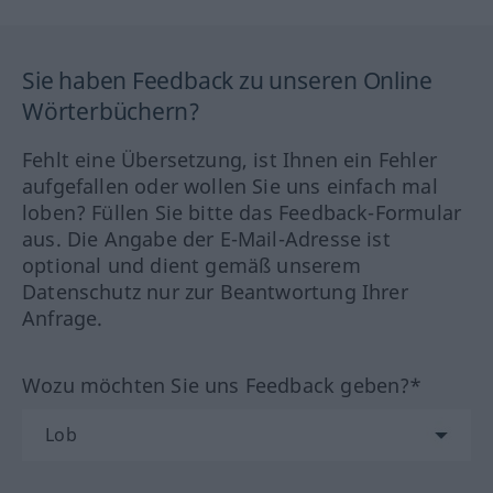
Sie haben Feedback zu unseren Online
Wörterbüchern?
Fehlt eine Übersetzung, ist Ihnen ein Fehler
aufgefallen oder wollen Sie uns einfach mal
loben? Füllen Sie bitte das Feedback-Formular
aus. Die Angabe der E-Mail-Adresse ist
optional und dient gemäß unserem
Datenschutz nur zur Beantwortung Ihrer
Anfrage.
Wozu möchten Sie uns Feedback geben?*