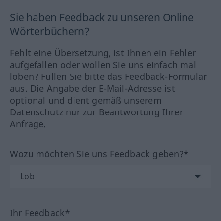
Sie haben Feedback zu unseren Online
Wörterbüchern?
Fehlt eine Übersetzung, ist Ihnen ein Fehler
aufgefallen oder wollen Sie uns einfach mal
loben? Füllen Sie bitte das Feedback-Formular
aus. Die Angabe der E-Mail-Adresse ist
optional und dient gemäß unserem
Datenschutz nur zur Beantwortung Ihrer
Anfrage.
Wozu möchten Sie uns Feedback geben?*
Ihr Feedback*