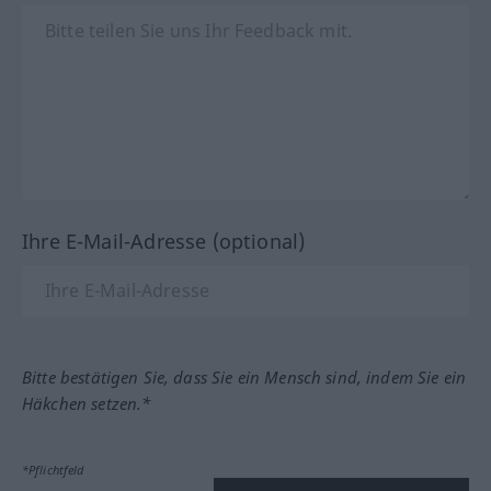
Ihre E-Mail-Adresse (optional)
Bitte bestätigen Sie, dass Sie ein Mensch sind, indem Sie ein
Häkchen setzen.*
*Pflichtfeld