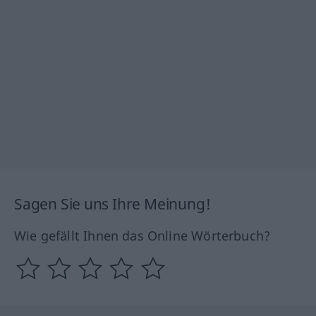
Sagen Sie uns Ihre Meinung!
Wie gefällt Ihnen das Online Wörterbuch?