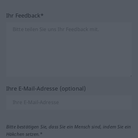
Ihr Feedback*
Ihre E-Mail-Adresse (optional)
Bitte bestätigen Sie, dass Sie ein Mensch sind, indem Sie ein
Häkchen setzen.*