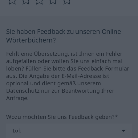
Sie haben Feedback zu unseren Online
Wörterbüchern?
Fehlt eine Übersetzung, ist Ihnen ein Fehler
aufgefallen oder wollen Sie uns einfach mal
loben? Füllen Sie bitte das Feedback-Formular
aus. Die Angabe der E-Mail-Adresse ist
optional und dient gemäß unserem
Datenschutz nur zur Beantwortung Ihrer
Anfrage.
Wozu möchten Sie uns Feedback geben?*