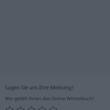
Sagen Sie uns Ihre Meinung!
Wie gefällt Ihnen das Online Wörterbuch?