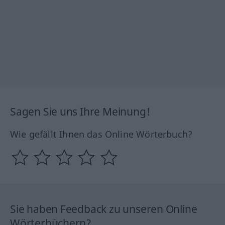
Sagen Sie uns Ihre Meinung!
Wie gefällt Ihnen das Online Wörterbuch?
Sie haben Feedback zu unseren Online
Wörterbüchern?