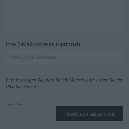
Ihre E-Mail-Adresse (optional)
Bitte bestätigen Sie, dass Sie ein Mensch sind, indem Sie ein
Häkchen setzen.*
*Pflichtfeld
Feedback absenden