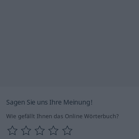
Sagen Sie uns Ihre Meinung!
Wie gefällt Ihnen das Online Wörterbuch?