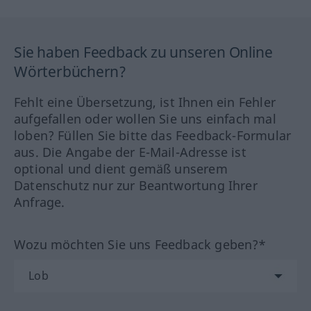
Sie haben Feedback zu unseren Online
Wörterbüchern?
Fehlt eine Übersetzung, ist Ihnen ein Fehler
aufgefallen oder wollen Sie uns einfach mal
loben? Füllen Sie bitte das Feedback-Formular
aus. Die Angabe der E-Mail-Adresse ist
optional und dient gemäß unserem
Datenschutz nur zur Beantwortung Ihrer
Anfrage.
Wozu möchten Sie uns Feedback geben?*