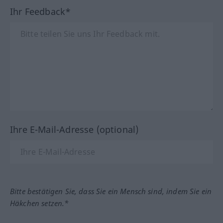
Ihr Feedback*
Ihre E-Mail-Adresse (optional)
Bitte bestätigen Sie, dass Sie ein Mensch sind, indem Sie ein
Häkchen setzen.*