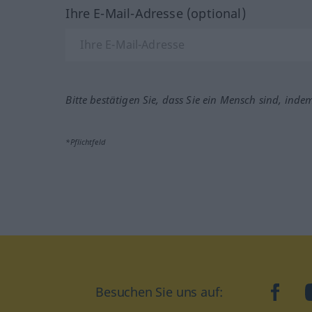
Ihre E-Mail-Adresse (optional)
Bitte bestätigen Sie, dass Sie ein Mensch sind, inde
*Pflichtfeld
Besuchen Sie uns auf:
faceb