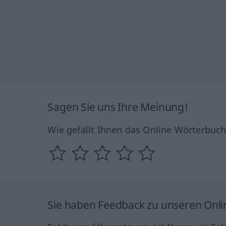
Sagen Sie uns Ihre Meinung!
Wie gefällt Ihnen das Online Wörterbuc
Sie haben Feedback zu unseren Onl