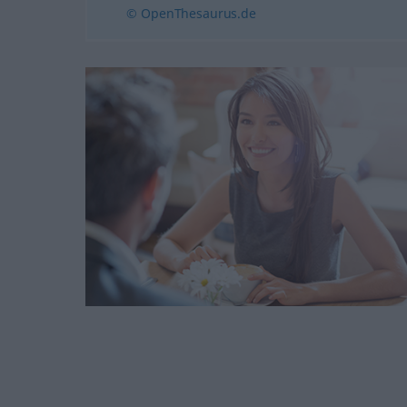
© OpenThesaurus.de