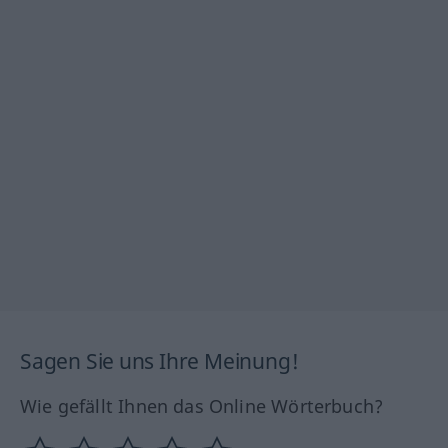
Sagen Sie uns Ihre Meinung!
Wie gefällt Ihnen das Online Wörterbuch?