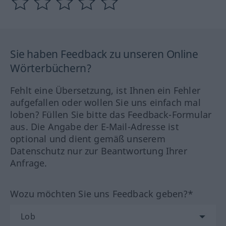
Sie haben Feedback zu unseren Online
Wörterbüchern?
Fehlt eine Übersetzung, ist Ihnen ein Fehler
aufgefallen oder wollen Sie uns einfach mal
loben? Füllen Sie bitte das Feedback-Formular
aus. Die Angabe der E-Mail-Adresse ist
optional und dient gemäß unserem
Datenschutz nur zur Beantwortung Ihrer
Anfrage.
Wozu möchten Sie uns Feedback geben?*