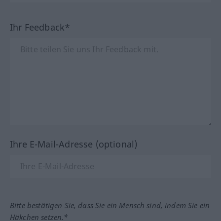
Ihr Feedback*
Ihre E-Mail-Adresse (optional)
Bitte bestätigen Sie, dass Sie ein Mensch sind, indem Sie ein
Häkchen setzen.*