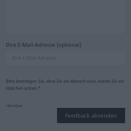
Ihre E-Mail-Adresse (optional)
Bitte bestätigen Sie, dass Sie ein Mensch sind, indem Sie ein
Häkchen setzen.*
*Pflichtfeld
Feedback absenden