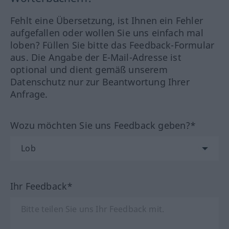
Fehlt eine Übersetzung, ist Ihnen ein Fehler
aufgefallen oder wollen Sie uns einfach mal
loben? Füllen Sie bitte das Feedback-Formular
aus. Die Angabe der E-Mail-Adresse ist
optional und dient gemäß unserem
Datenschutz nur zur Beantwortung Ihrer
Anfrage.
Wozu möchten Sie uns Feedback geben?*
Ihr Feedback*