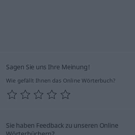
Sagen Sie uns Ihre Meinung!
Wie gefällt Ihnen das Online Wörterbuch?
Sie haben Feedback zu unseren Online
Wörterbüchern?