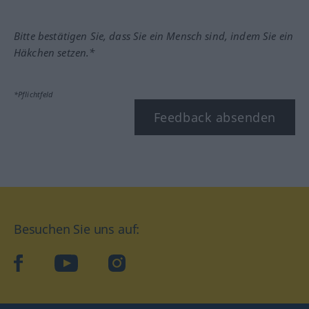
Bitte bestätigen Sie, dass Sie ein Mensch sind, indem Sie ein
Häkchen setzen.*
*Pflichtfeld
Feedback absenden
Besuchen Sie uns auf:
facebook
YouTube
Instagram