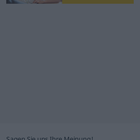
Sagen Sie uns Ihre Meinung!