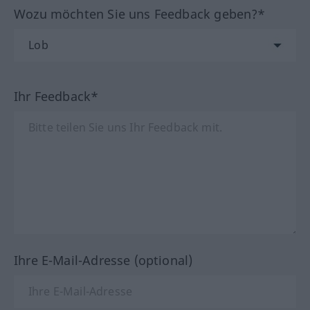
Wozu möchten Sie uns Feedback geben?*
Ihr Feedback*
Ihre E-Mail-Adresse (optional)