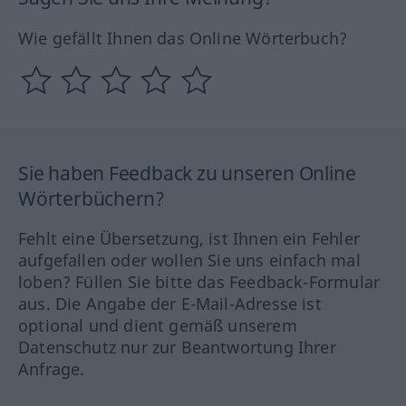
Wie gefällt Ihnen das Online Wörterbuch?
Sie haben Feedback zu unseren Online
Wörterbüchern?
Fehlt eine Übersetzung, ist Ihnen ein Fehler
aufgefallen oder wollen Sie uns einfach mal
loben? Füllen Sie bitte das Feedback-Formular
aus. Die Angabe der E-Mail-Adresse ist
optional und dient gemäß unserem
Datenschutz nur zur Beantwortung Ihrer
Anfrage.