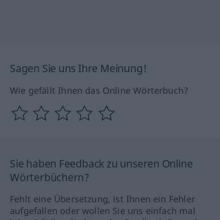
Sagen Sie uns Ihre Meinung!
Wie gefällt Ihnen das Online Wörterbuch?
Sie haben Feedback zu unseren Online
Wörterbüchern?
Fehlt eine Übersetzung, ist Ihnen ein Fehler
aufgefallen oder wollen Sie uns einfach mal