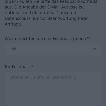
loben? Füllen Sie bitte das Feedback-Formular
aus. Die Angabe der E-Mail-Adresse ist
optional und dient gemäß unserem
Datenschutz nur zur Beantwortung Ihrer
Anfrage.
Wozu möchten Sie uns Feedback geben?*
Ihr Feedback*