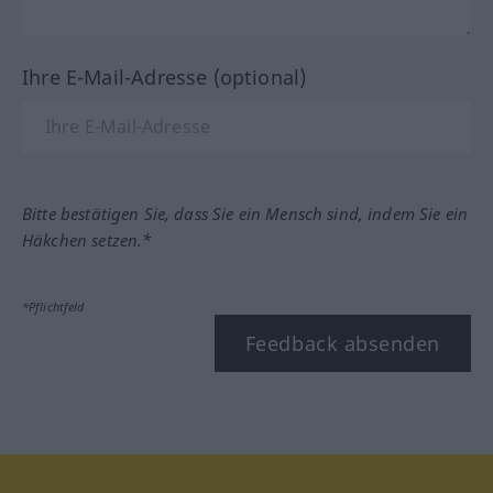
Ihre E-Mail-Adresse (optional)
Bitte bestätigen Sie, dass Sie ein Mensch sind, indem Sie ein
Häkchen setzen.*
*Pflichtfeld
Feedback absenden