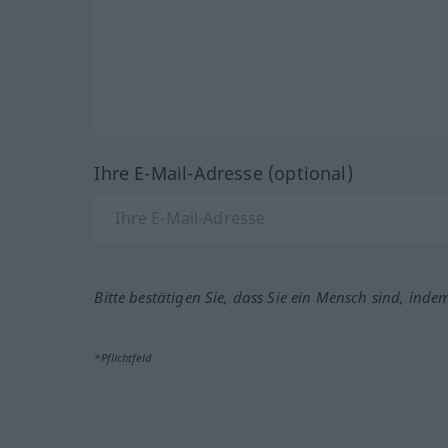
Ihre E-Mail-Adresse (optional)
Bitte bestätigen Sie, dass Sie ein Mensch sind, inde
*Pflichtfeld