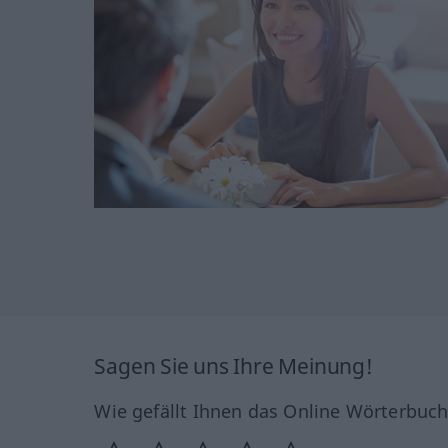
Sagen Sie uns Ihre Meinung!
Wie gefällt Ihnen das Online Wörterbuc