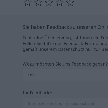
Sie haben Feedback zu unseren Onl
Fehlt eine Übersetzung, ist Ihnen ein Fe
Füllen Sie bitte das Feedback-Formular a
gemäß unserem Datenschutz nur zur Bea
Wozu möchten Sie uns Feedback geben
Ihr Feedback*