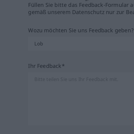
Füllen Sie bitte das Feedback-Formular a
gemäß unserem Datenschutz nur zur Bea
Wozu möchten Sie uns Feedback geben
Ihr Feedback*