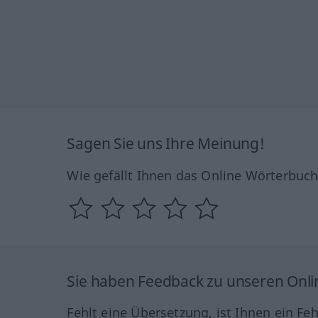
Sagen Sie uns Ihre Meinung!
Wie gefällt Ihnen das Online Wörterbuc
Sie haben Feedback zu unseren Onl
Fehlt eine Übersetzung, ist Ihnen ein Fe