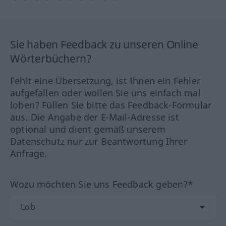
Sie haben Feedback zu unseren Online
Wörterbüchern?
Fehlt eine Übersetzung, ist Ihnen ein Fehler
aufgefallen oder wollen Sie uns einfach mal
loben? Füllen Sie bitte das Feedback-Formular
aus. Die Angabe der E-Mail-Adresse ist
optional und dient gemäß unserem
Datenschutz nur zur Beantwortung Ihrer
Anfrage.
Wozu möchten Sie uns Feedback geben?*