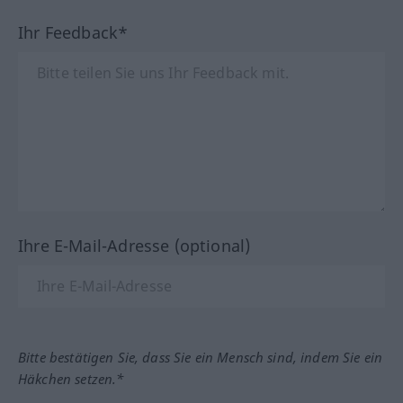
Ihr Feedback*
Ihre E-Mail-Adresse (optional)
Bitte bestätigen Sie, dass Sie ein Mensch sind, indem Sie ein
Häkchen setzen.*