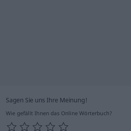
Sagen Sie uns Ihre Meinung!
Wie gefällt Ihnen das Online Wörterbuch?