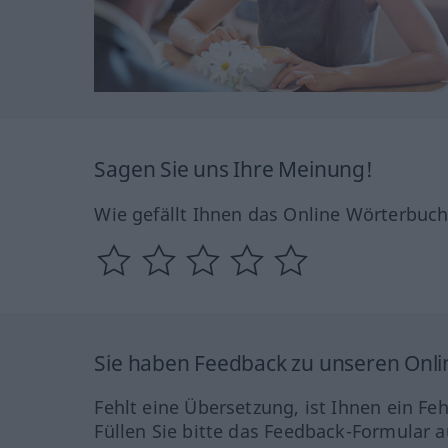
Sagen Sie uns Ihre Meinung!
Wie gefällt Ihnen das Online Wörterbuc
Sie haben Feedback zu unseren Onl
Fehlt eine Übersetzung, ist Ihnen ein Fe
Füllen Sie bitte das Feedback-Formular a