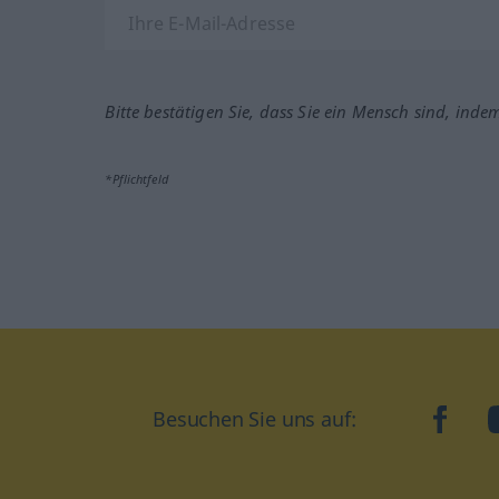
Bitte bestätigen Sie, dass Sie ein Mensch sind, inde
*Pflichtfeld
Besuchen Sie uns auf:
faceb