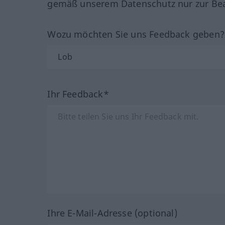
gemäß unserem Datenschutz nur zur Bea
Wozu möchten Sie uns Feedback geben
Ihr Feedback*
Ihre E-Mail-Adresse (optional)