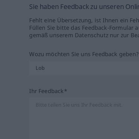
Sie haben Feedback zu unseren Onl
Fehlt eine Übersetzung, ist Ihnen ein Fe
Füllen Sie bitte das Feedback-Formular a
gemäß unserem Datenschutz nur zur Bea
Wozu möchten Sie uns Feedback geben
Ihr Feedback*