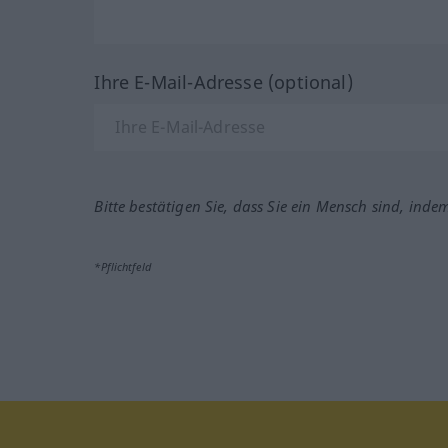
Ihre E-Mail-Adresse (optional)
Bitte bestätigen Sie, dass Sie ein Mensch sind, inde
*Pflichtfeld