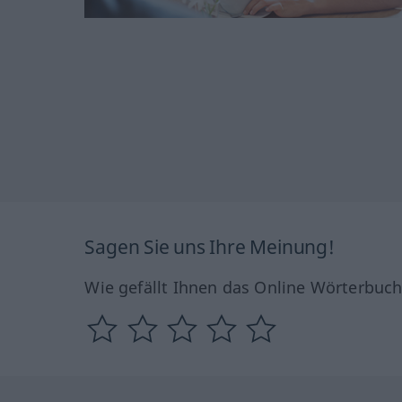
Sagen Sie uns Ihre Meinung!
Wie gefällt Ihnen das Online Wörterbuc