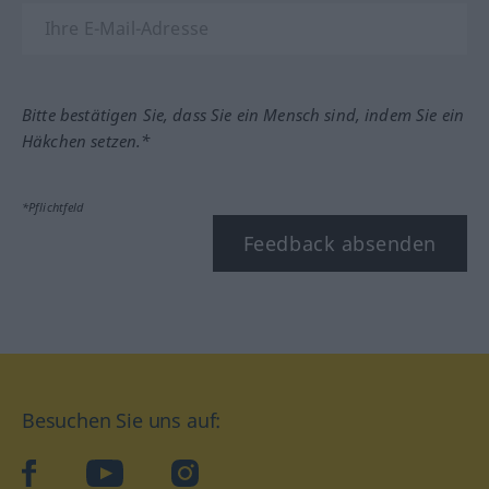
Bitte bestätigen Sie, dass Sie ein Mensch sind, indem Sie ein
Häkchen setzen.*
*Pflichtfeld
Feedback absenden
Besuchen Sie uns auf:
facebook
YouTube
Instagram