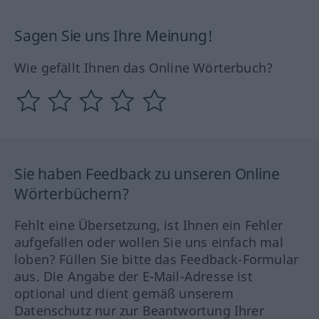
Sagen Sie uns Ihre Meinung!
Wie gefällt Ihnen das Online Wörterbuch?
Sie haben Feedback zu unseren Online
Wörterbüchern?
Fehlt eine Übersetzung, ist Ihnen ein Fehler
aufgefallen oder wollen Sie uns einfach mal
loben? Füllen Sie bitte das Feedback-Formular
aus. Die Angabe der E-Mail-Adresse ist
optional und dient gemäß unserem
Datenschutz nur zur Beantwortung Ihrer