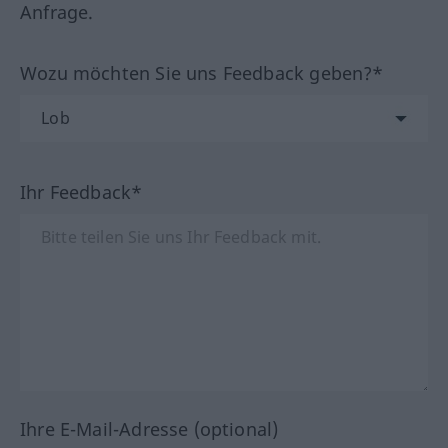
Anfrage.
Wozu möchten Sie uns Feedback geben?*
Ihr Feedback*
Ihre E-Mail-Adresse (optional)