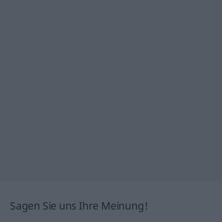
Sagen Sie uns Ihre Meinung!