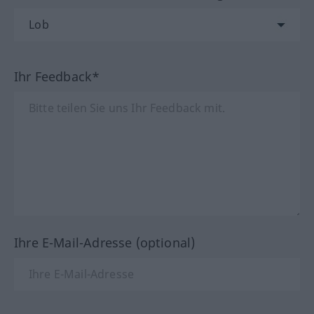
Ihr Feedback*
Ihre E-Mail-Adresse (optional)