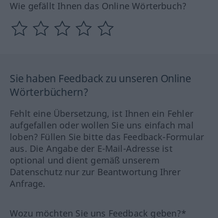
Wie gefällt Ihnen das Online Wörterbuch?
Sie haben Feedback zu unseren Online
Wörterbüchern?
Fehlt eine Übersetzung, ist Ihnen ein Fehler
aufgefallen oder wollen Sie uns einfach mal
loben? Füllen Sie bitte das Feedback-Formular
aus. Die Angabe der E-Mail-Adresse ist
optional und dient gemäß unserem
Datenschutz nur zur Beantwortung Ihrer
Anfrage.
Wozu möchten Sie uns Feedback geben?*