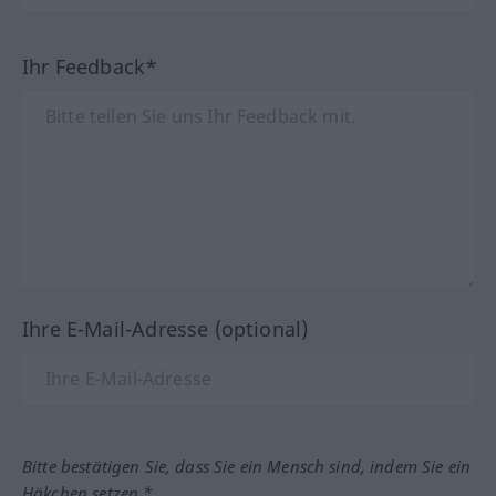
Ihr Feedback*
Ihre E-Mail-Adresse (optional)
Bitte bestätigen Sie, dass Sie ein Mensch sind, indem Sie ein
Häkchen setzen.*