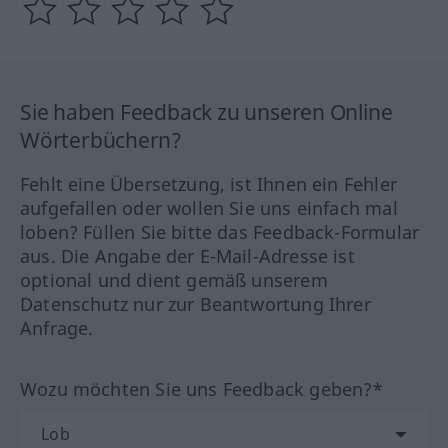
Sie haben Feedback zu unseren Online
Wörterbüchern?
Fehlt eine Übersetzung, ist Ihnen ein Fehler
aufgefallen oder wollen Sie uns einfach mal
loben? Füllen Sie bitte das Feedback-Formular
aus. Die Angabe der E-Mail-Adresse ist
optional und dient gemäß unserem
Datenschutz nur zur Beantwortung Ihrer
Anfrage.
Wozu möchten Sie uns Feedback geben?*