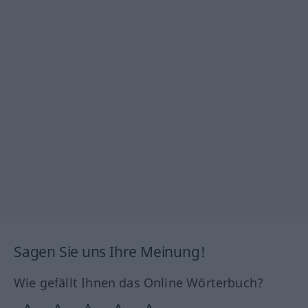
Sagen Sie uns Ihre Meinung!
Wie gefällt Ihnen das Online Wörterbuch?