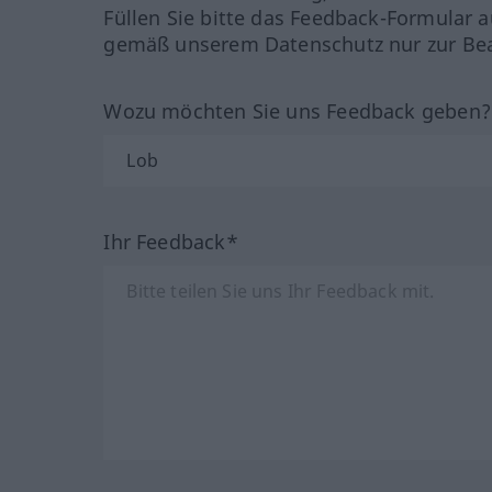
Füllen Sie bitte das Feedback-Formular a
gemäß unserem Datenschutz nur zur Bea
Wozu möchten Sie uns Feedback geben
Ihr Feedback*