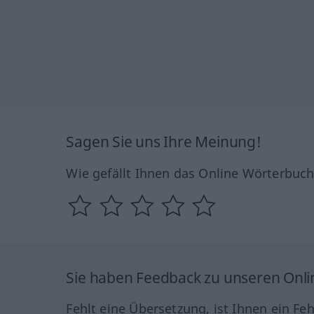
Sagen Sie uns Ihre Meinung!
Wie gefällt Ihnen das Online Wörterbuc
Sie haben Feedback zu unseren Onl
Fehlt eine Übersetzung, ist Ihnen ein Fe