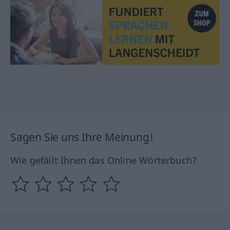
Sagen Sie uns Ihre Meinung!
Wie gefällt Ihnen das Online Wörterbuch?