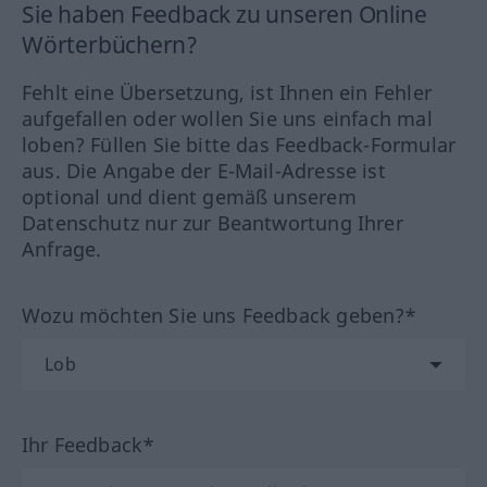
Sie haben Feedback zu unseren Online
Wörterbüchern?
Fehlt eine Übersetzung, ist Ihnen ein Fehler
aufgefallen oder wollen Sie uns einfach mal
loben? Füllen Sie bitte das Feedback-Formular
aus. Die Angabe der E-Mail-Adresse ist
optional und dient gemäß unserem
Datenschutz nur zur Beantwortung Ihrer
Anfrage.
Wozu möchten Sie uns Feedback geben?*
Ihr Feedback*