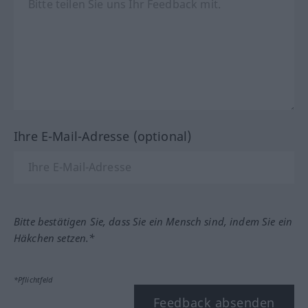
Ihre E-Mail-Adresse (optional)
Bitte bestätigen Sie, dass Sie ein Mensch sind, indem Sie ein
Häkchen setzen.*
*Pflichtfeld
Feedback absenden