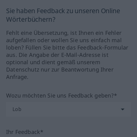
Sie haben Feedback zu unseren Online
Wörterbüchern?
Fehlt eine Übersetzung, ist Ihnen ein Fehler
aufgefallen oder wollen Sie uns einfach mal
loben? Füllen Sie bitte das Feedback-Formular
aus. Die Angabe der E-Mail-Adresse ist
optional und dient gemäß unserem
Datenschutz nur zur Beantwortung Ihrer
Anfrage.
Wozu möchten Sie uns Feedback geben?*
Ihr Feedback*