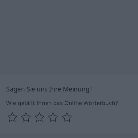
Sagen Sie uns Ihre Meinung!
Wie gefällt Ihnen das Online Wörterbuch?