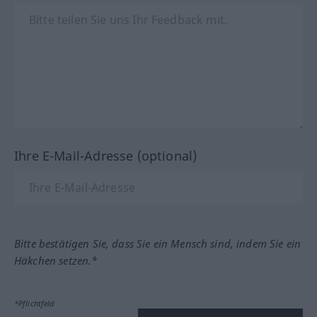
Ihre E-Mail-Adresse (optional)
Bitte bestätigen Sie, dass Sie ein Mensch sind, indem Sie ein
Häkchen setzen.*
*Pflichtfeld