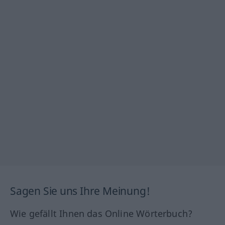
Sagen Sie uns Ihre Meinung!
Wie gefällt Ihnen das Online Wörterbuch?