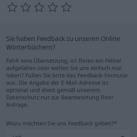
Sie haben Feedback zu unseren Online
Wörterbüchern?
Fehlt eine Übersetzung, ist Ihnen ein Fehler
aufgefallen oder wollen Sie uns einfach mal
loben? Füllen Sie bitte das Feedback-Formular
aus. Die Angabe der E-Mail-Adresse ist
optional und dient gemäß unserem
Datenschutz nur zur Beantwortung Ihrer
Anfrage.
Wozu möchten Sie uns Feedback geben?*