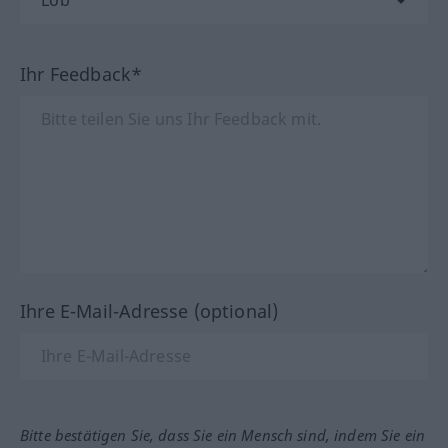
Ihr Feedback*
Ihre E-Mail-Adresse (optional)
Bitte bestätigen Sie, dass Sie ein Mensch sind, indem Sie ein