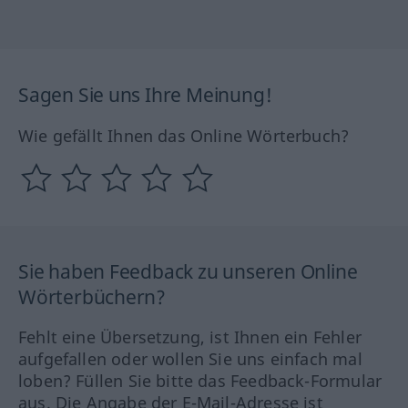
Sagen Sie uns Ihre Meinung!
Wie gefällt Ihnen das Online Wörterbuch?
Sie haben Feedback zu unseren Online
Wörterbüchern?
Fehlt eine Übersetzung, ist Ihnen ein Fehler
aufgefallen oder wollen Sie uns einfach mal
loben? Füllen Sie bitte das Feedback-Formular
aus. Die Angabe der E-Mail-Adresse ist