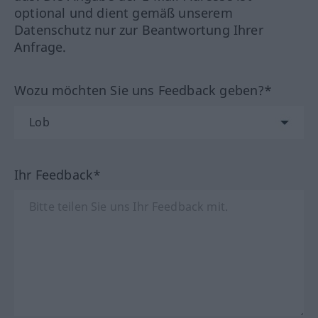
optional und dient gemäß unserem
Datenschutz nur zur Beantwortung Ihrer
Anfrage.
Wozu möchten Sie uns Feedback geben?*
Ihr Feedback*