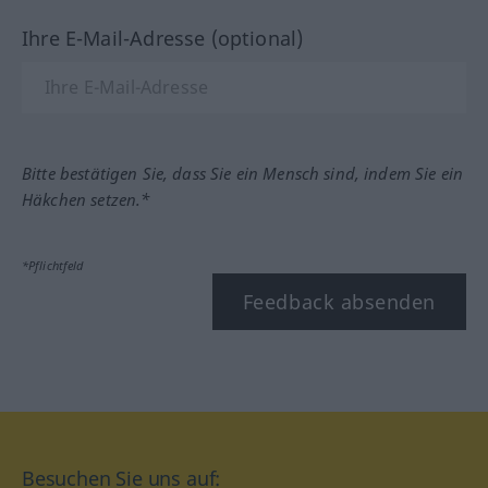
Ihre E-Mail-Adresse (optional)
Bitte bestätigen Sie, dass Sie ein Mensch sind, indem Sie ein
Häkchen setzen.*
*Pflichtfeld
Feedback absenden
Besuchen Sie uns auf: