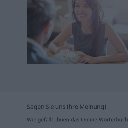
Sagen Sie uns Ihre Meinung!
Wie gefällt Ihnen das Online Wörterbuc