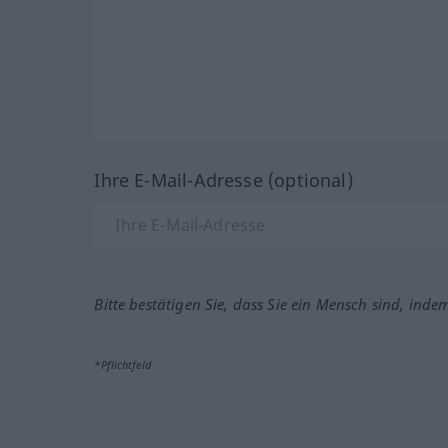
Ihre E-Mail-Adresse (optional)
Bitte bestätigen Sie, dass Sie ein Mensch sind, inde
*Pflichtfeld