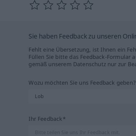
Sie haben Feedback zu unseren Onl
Fehlt eine Übersetzung, ist Ihnen ein Fe
Füllen Sie bitte das Feedback-Formular a
gemäß unserem Datenschutz nur zur Bea
Wozu möchten Sie uns Feedback geben
Ihr Feedback*