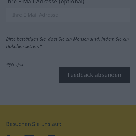
Ihre E-Mail-Adresse (optional)
Bitte bestätigen Sie, dass Sie ein Mensch sind, indem Sie ein
Häkchen setzen.*
*Pflichtfeld
Feedback absenden
Besuchen Sie uns auf: