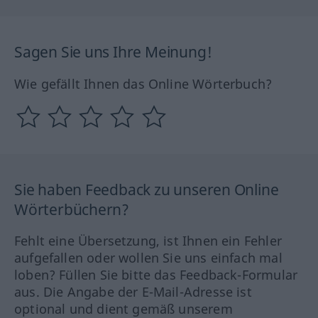
Sagen Sie uns Ihre Meinung!
Wie gefällt Ihnen das Online Wörterbuch?
Sie haben Feedback zu unseren Online
Wörterbüchern?
Fehlt eine Übersetzung, ist Ihnen ein Fehler
aufgefallen oder wollen Sie uns einfach mal
loben? Füllen Sie bitte das Feedback-Formular
aus. Die Angabe der E-Mail-Adresse ist
optional und dient gemäß unserem