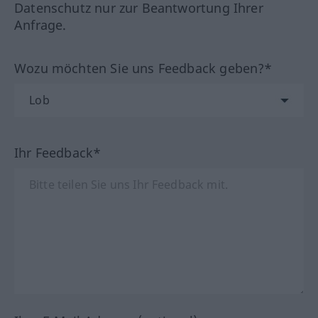
Datenschutz nur zur Beantwortung Ihrer
Anfrage.
Wozu möchten Sie uns Feedback geben?*
Ihr Feedback*