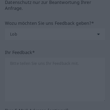
Datenschutz nur zur Beantwortung Ihrer
Anfrage.
Wozu möchten Sie uns Feedback geben?*
Ihr Feedback*