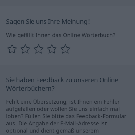
Sagen Sie uns Ihre Meinung!
Wie gefällt Ihnen das Online Wörterbuch?
Sie haben Feedback zu unseren Online
Wörterbüchern?
Fehlt eine Übersetzung, ist Ihnen ein Fehler
aufgefallen oder wollen Sie uns einfach mal
loben? Füllen Sie bitte das Feedback-Formular
aus. Die Angabe der E-Mail-Adresse ist
optional und dient gemäß unserem