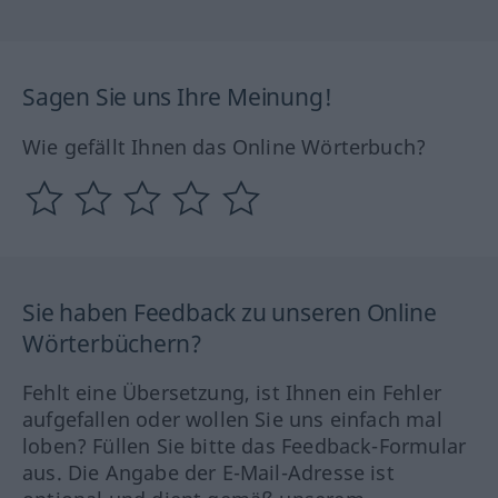
Sagen Sie uns Ihre Meinung!
Wie gefällt Ihnen das Online Wörterbuch?
Sie haben Feedback zu unseren Online
Wörterbüchern?
Fehlt eine Übersetzung, ist Ihnen ein Fehler
aufgefallen oder wollen Sie uns einfach mal
loben? Füllen Sie bitte das Feedback-Formular
aus. Die Angabe der E-Mail-Adresse ist