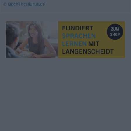
© OpenThesaurus.de