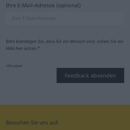
Ihre E-Mail-Adresse (optional)
Bitte bestätigen Sie, dass Sie ein Mensch sind, indem Sie ein
Häkchen setzen.*
*Pflichtfeld
Feedback absenden
Besuchen Sie uns auf: