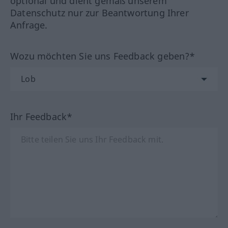
optional und dient gemäß unserem
Datenschutz nur zur Beantwortung Ihrer
Anfrage.
Wozu möchten Sie uns Feedback geben?*
Ihr Feedback*