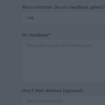
Wozu möchten Sie uns Feedback geben
Ihr Feedback*
Ihre E-Mail-Adresse (optional)