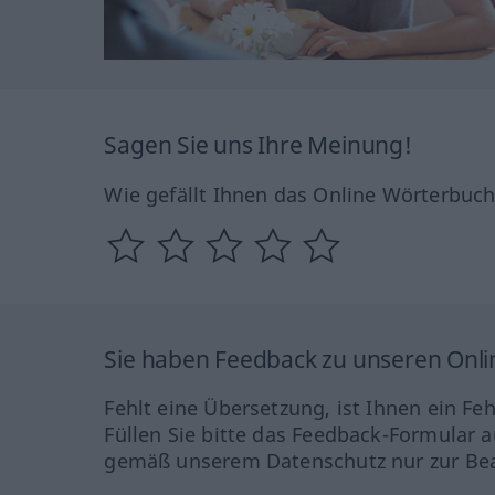
Sagen Sie uns Ihre Meinung!
Wie gefällt Ihnen das Online Wörterbuc
Sie haben Feedback zu unseren Onl
Fehlt eine Übersetzung, ist Ihnen ein Fe
Füllen Sie bitte das Feedback-Formular a
gemäß unserem Datenschutz nur zur Bea