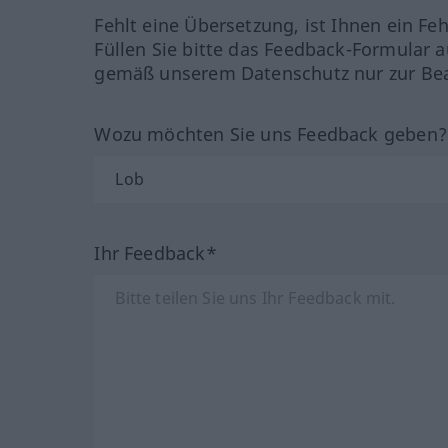
Fehlt eine Übersetzung, ist Ihnen ein Fe
Füllen Sie bitte das Feedback-Formular a
gemäß unserem Datenschutz nur zur Bea
Wozu möchten Sie uns Feedback geben
Ihr Feedback*