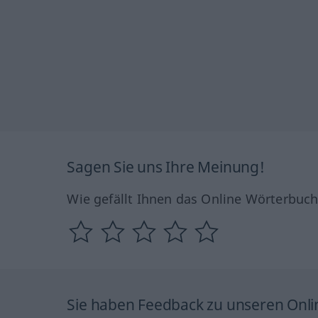
Sagen Sie uns Ihre Meinung!
Wie gefällt Ihnen das Online Wörterbuc
Sie haben Feedback zu unseren Onl