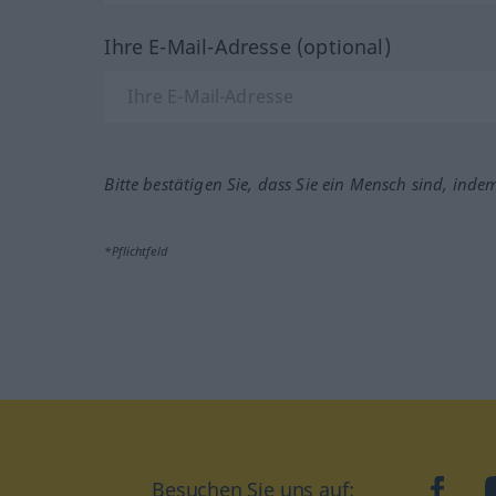
Ihre E-Mail-Adresse (optional)
Bitte bestätigen Sie, dass Sie ein Mensch sind, inde
*Pflichtfeld
Besuchen Sie uns auf:
faceb