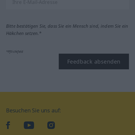
Bitte bestätigen Sie, dass Sie ein Mensch sind, indem Sie ein
Häkchen setzen.*
*Pflichtfeld
Feedback absenden
Besuchen Sie uns auf:
facebook
YouTube
Instagram