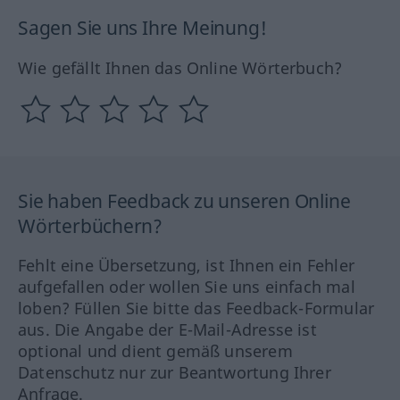
Sagen Sie uns Ihre Meinung!
Wie gefällt Ihnen das Online Wörterbuch?
Sie haben Feedback zu unseren Online
Wörterbüchern?
Fehlt eine Übersetzung, ist Ihnen ein Fehler
aufgefallen oder wollen Sie uns einfach mal
loben? Füllen Sie bitte das Feedback-Formular
aus. Die Angabe der E-Mail-Adresse ist
optional und dient gemäß unserem
Datenschutz nur zur Beantwortung Ihrer
Anfrage.