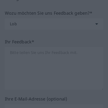
Wozu möchten Sie uns Feedback geben?*
Ihr Feedback*
Ihre E-Mail-Adresse (optional)