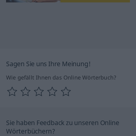
Sagen Sie uns Ihre Meinung!
Wie gefällt Ihnen das Online Wörterbuch?
Sie haben Feedback zu unseren Online
Wörterbüchern?