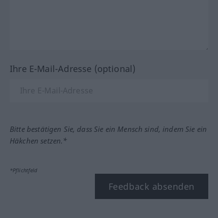
Ihre E-Mail-Adresse (optional)
Bitte bestätigen Sie, dass Sie ein Mensch sind, indem Sie ein
Häkchen setzen.*
*Pflichtfeld
Feedback absenden