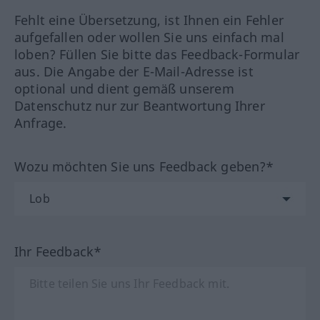
Fehlt eine Übersetzung, ist Ihnen ein Fehler
aufgefallen oder wollen Sie uns einfach mal
loben? Füllen Sie bitte das Feedback-Formular
aus. Die Angabe der E-Mail-Adresse ist
optional und dient gemäß unserem
Datenschutz nur zur Beantwortung Ihrer
Anfrage.
Wozu möchten Sie uns Feedback geben?*
Ihr Feedback*