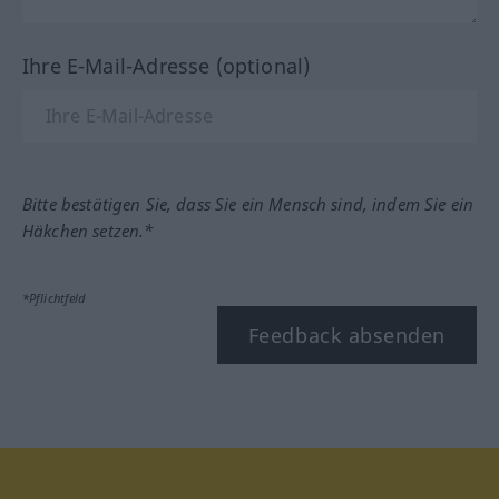
Ihre E-Mail-Adresse (optional)
Bitte bestätigen Sie, dass Sie ein Mensch sind, indem Sie ein
Häkchen setzen.*
*Pflichtfeld
Feedback absenden