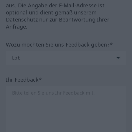
aus. Die Angabe der E-Mail-Adresse ist
optional und dient gemäß unserem
Datenschutz nur zur Beantwortung Ihrer
Anfrage.
Wozu möchten Sie uns Feedback geben?*
Ihr Feedback*