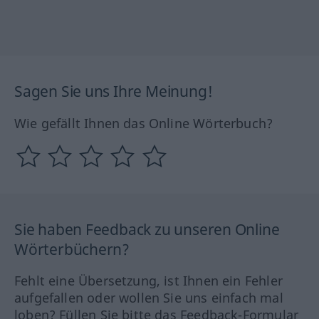
Sagen Sie uns Ihre Meinung!
Wie gefällt Ihnen das Online Wörterbuch?
Sie haben Feedback zu unseren Online
Wörterbüchern?
Fehlt eine Übersetzung, ist Ihnen ein Fehler
aufgefallen oder wollen Sie uns einfach mal
loben? Füllen Sie bitte das Feedback-Formular