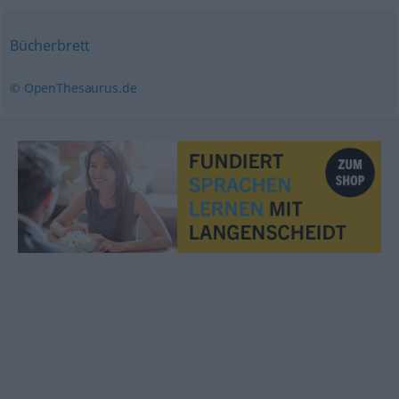
Bücherbrett
© OpenThesaurus.de