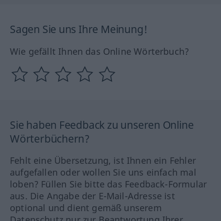
Sagen Sie uns Ihre Meinung!
Wie gefällt Ihnen das Online Wörterbuch?
Sie haben Feedback zu unseren Online
Wörterbüchern?
Fehlt eine Übersetzung, ist Ihnen ein Fehler
aufgefallen oder wollen Sie uns einfach mal
loben? Füllen Sie bitte das Feedback-Formular
aus. Die Angabe der E-Mail-Adresse ist
optional und dient gemäß unserem
Datenschutz nur zur Beantwortung Ihrer