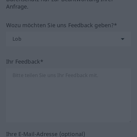
Anfrage.
Wozu möchten Sie uns Feedback geben?*
Ihr Feedback*
Ihre E-Mail-Adresse (optional)