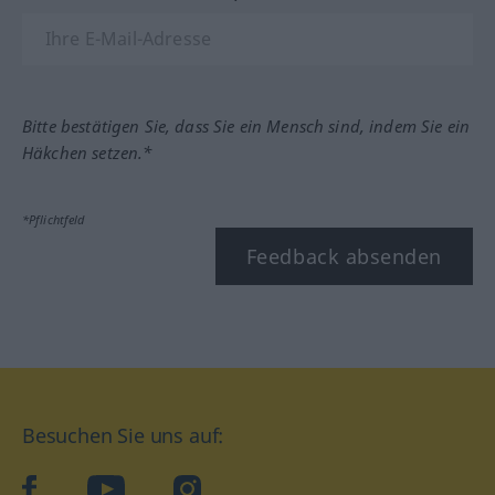
Bitte bestätigen Sie, dass Sie ein Mensch sind, indem Sie ein
Häkchen setzen.*
*Pflichtfeld
Feedback absenden
Besuchen Sie uns auf:
facebook
YouTube
Instagram