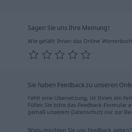
Sagen Sie uns Ihre Meinung!
Wie gefällt Ihnen das Online Wörterbuc
Sie haben Feedback zu unseren Onl
Fehlt eine Übersetzung, ist Ihnen ein Fe
Füllen Sie bitte das Feedback-Formular a
gemäß unserem Datenschutz nur zur Bea
Wozu möchten Sie uns Feedback geben