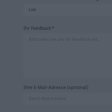
Ihr Feedback*
Ihre E-Mail-Adresse (optional)