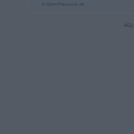
© OpenThesaurus.de