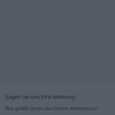
Sagen Sie uns Ihre Meinung!
Wie gefällt Ihnen das Online Wörterbuch?