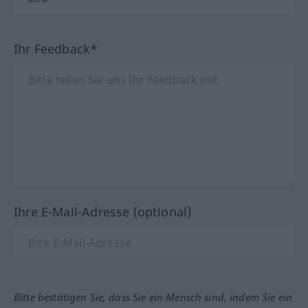
Ihr Feedback*
Ihre E-Mail-Adresse (optional)
Bitte bestätigen Sie, dass Sie ein Mensch sind, indem Sie ein