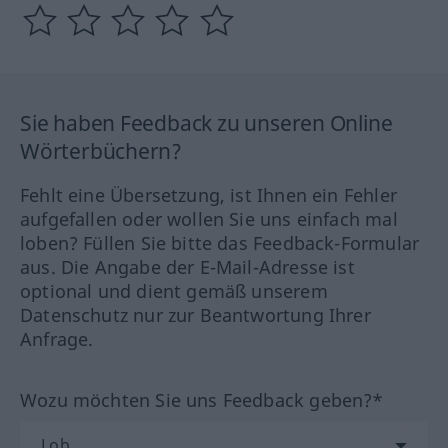
Sie haben Feedback zu unseren Online
Wörterbüchern?
Fehlt eine Übersetzung, ist Ihnen ein Fehler
aufgefallen oder wollen Sie uns einfach mal
loben? Füllen Sie bitte das Feedback-Formular
aus. Die Angabe der E-Mail-Adresse ist
optional und dient gemäß unserem
Datenschutz nur zur Beantwortung Ihrer
Anfrage.
Wozu möchten Sie uns Feedback geben?*