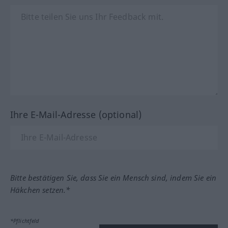
Ihre E-Mail-Adresse (optional)
Bitte bestätigen Sie, dass Sie ein Mensch sind, indem Sie ein
Häkchen setzen.*
*Pflichtfeld