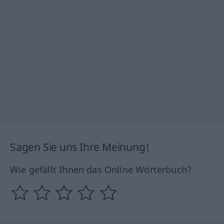
Sagen Sie uns Ihre Meinung!
Wie gefällt Ihnen das Online Wörterbuch?