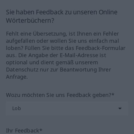
Sie haben Feedback zu unseren Online
Wörterbüchern?
Fehlt eine Übersetzung, ist Ihnen ein Fehler
aufgefallen oder wollen Sie uns einfach mal
loben? Füllen Sie bitte das Feedback-Formular
aus. Die Angabe der E-Mail-Adresse ist
optional und dient gemäß unserem
Datenschutz nur zur Beantwortung Ihrer
Anfrage.
Wozu möchten Sie uns Feedback geben?*
Ihr Feedback*