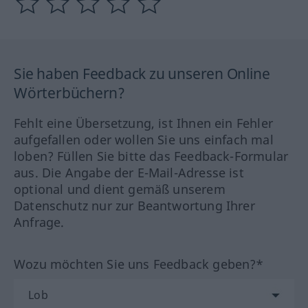
Sie haben Feedback zu unseren Online
Wörterbüchern?
Fehlt eine Übersetzung, ist Ihnen ein Fehler
aufgefallen oder wollen Sie uns einfach mal
loben? Füllen Sie bitte das Feedback-Formular
aus. Die Angabe der E-Mail-Adresse ist
optional und dient gemäß unserem
Datenschutz nur zur Beantwortung Ihrer
Anfrage.
Wozu möchten Sie uns Feedback geben?*