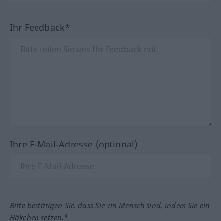
Ihr Feedback*
Ihre E-Mail-Adresse (optional)
Bitte bestätigen Sie, dass Sie ein Mensch sind, indem Sie ein
Häkchen setzen.*