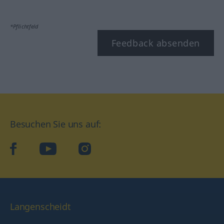
*Pflichtfeld
Feedback absenden
Besuchen Sie uns auf:
facebook
YouTube
Instagram
Langenscheidt