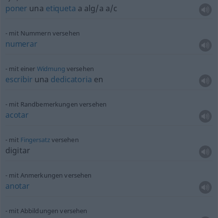
poner
una
etiqueta
a alg/a
a/c
mit Nummern versehen
numerar
mit einer
Widmung
versehen
escribir
una
dedicatoria
en
mit Randbemerkungen versehen
acotar
mit
Fingersatz
versehen
digitar
mit Anmerkungen versehen
anotar
mit Abbildungen versehen