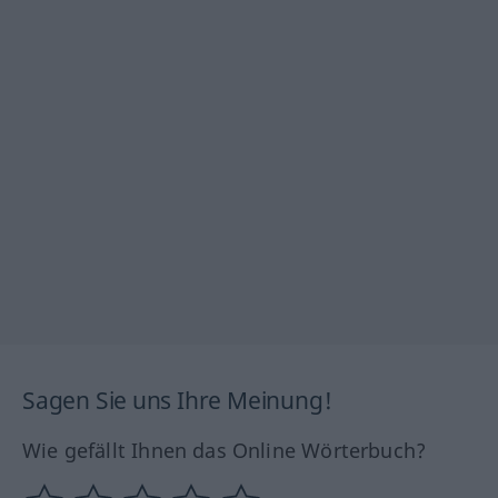
Sagen Sie uns Ihre Meinung!
Wie gefällt Ihnen das Online Wörterbuch?