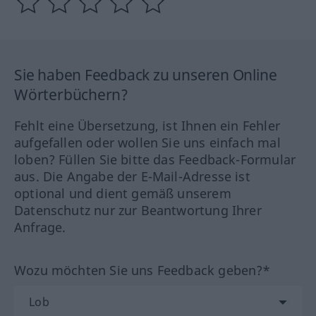
Sie haben Feedback zu unseren Online
Wörterbüchern?
Fehlt eine Übersetzung, ist Ihnen ein Fehler
aufgefallen oder wollen Sie uns einfach mal
loben? Füllen Sie bitte das Feedback-Formular
aus. Die Angabe der E-Mail-Adresse ist
optional und dient gemäß unserem
Datenschutz nur zur Beantwortung Ihrer
Anfrage.
Wozu möchten Sie uns Feedback geben?*