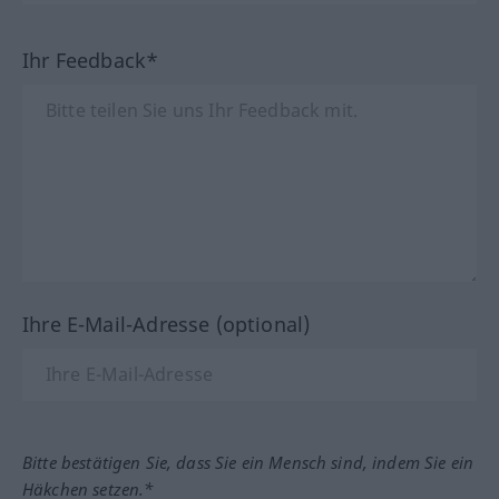
Ihr Feedback*
Ihre E-Mail-Adresse (optional)
Bitte bestätigen Sie, dass Sie ein Mensch sind, indem Sie ein
Häkchen setzen.*