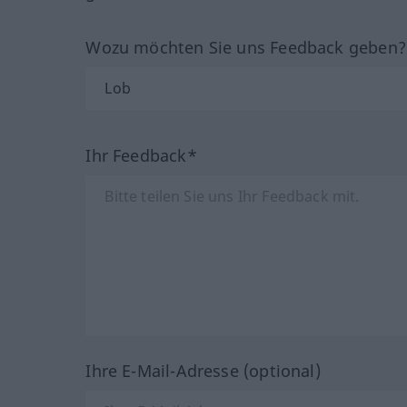
Wozu möchten Sie uns Feedback geben
Ihr Feedback*
Ihre E-Mail-Adresse (optional)