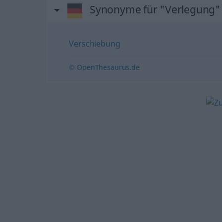
Synonyme für "Verlegung"
Verschiebung
© OpenThesaurus.de