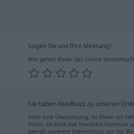
Sagen Sie uns Ihre Meinung!
Wie gefällt Ihnen das Online Wörterbuc
Sie haben Feedback zu unseren Onl
Fehlt eine Übersetzung, ist Ihnen ein Fe
Füllen Sie bitte das Feedback-Formular a
gemäß unserem Datenschutz nur zur Bea