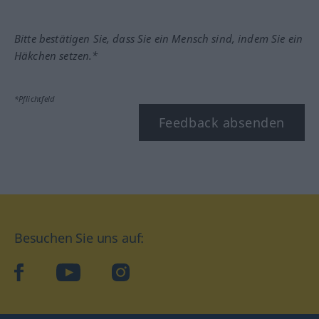
Bitte bestätigen Sie, dass Sie ein Mensch sind, indem Sie ein
Häkchen setzen.*
*Pflichtfeld
Feedback absenden
Besuchen Sie uns auf:
facebook
YouTube
Instagram