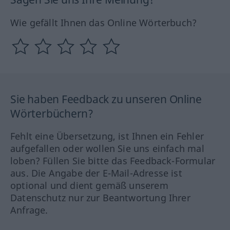
Wie gefällt Ihnen das Online Wörterbuch?
Sie haben Feedback zu unseren Online
Wörterbüchern?
Fehlt eine Übersetzung, ist Ihnen ein Fehler
aufgefallen oder wollen Sie uns einfach mal
loben? Füllen Sie bitte das Feedback-Formular
aus. Die Angabe der E-Mail-Adresse ist
optional und dient gemäß unserem
Datenschutz nur zur Beantwortung Ihrer
Anfrage.