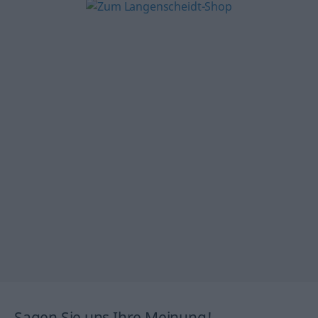
Sagen Sie uns Ihre Meinung!