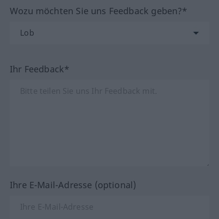
Wozu möchten Sie uns Feedback geben?*
Ihr Feedback*
Ihre E-Mail-Adresse (optional)